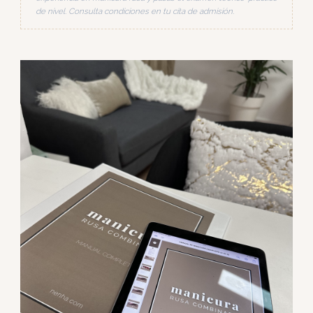
de nivel. Consulta condiciones en tu cita de admisión.