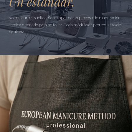
Un estándar.
No son cursos sueltos. Son etapas de un proceso de maduración
técnica diseñado para no fallar. Cada módulo es prerrequisito del
siguiente.