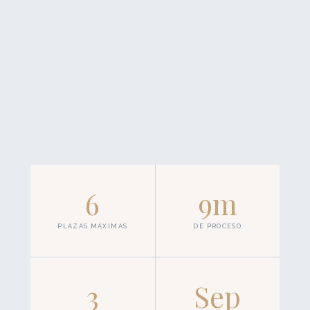
6
9m
PLAZAS MÁXIMAS
DE PROCESO
3
Sep