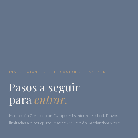
INSCRIPCIÓN · CERTIFICACIÓN Q-STANDARD
Pasos a seguir
para
entrar.
Inscripción Certificación European Manicure Method. Plazas
limitadas a 6 por grupo. Madrid · 1ª Edición Septiembre 2026.