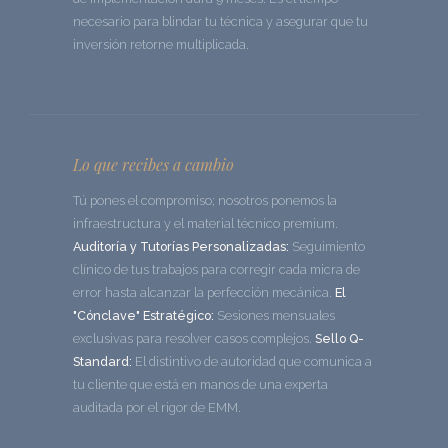
necesario para blindar tu técnica y asegurar que tu
inversión retorne multiplicada.
Lo que recibes a cambio
Tú pones el compromiso; nosotros ponemos la
infraestructura y el material técnico premium.
Auditoría y Tutorías Personalizadas:
Seguimiento
clínico de tus trabajos para corregir cada micra de
error hasta alcanzar la perfección mecánica.
El
"Cónclave" Estratégico:
Sesiones mensuales
exclusivas para resolver casos complejos.
Sello Q-
Standard:
El distintivo de autoridad que comunica a
tu cliente que está en manos de una experta
auditada por el rigor de EMM.